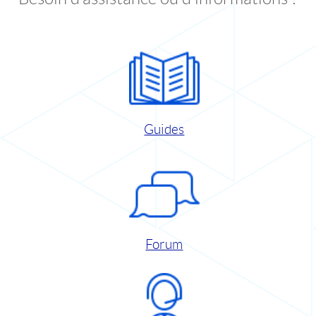
Guides
Forum